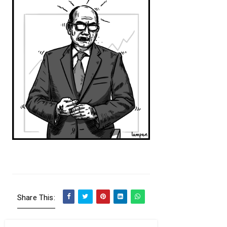
Share This: