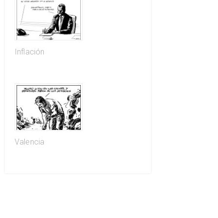
Inflación
Valencia