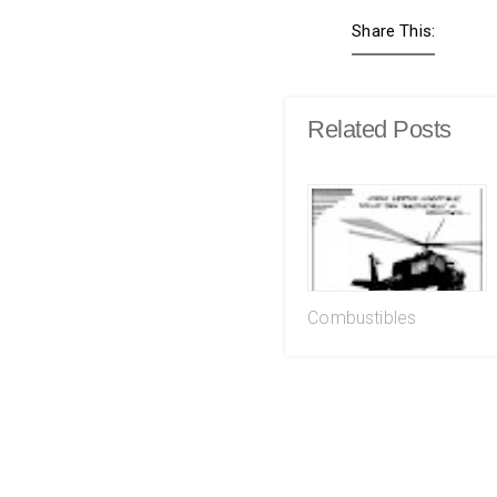
Share This:
Related Posts
Combustibles