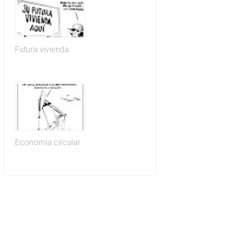
Futura vivienda
Economía circular