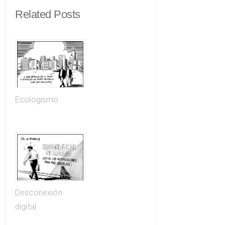
Related Posts
Ecologismo
Desconexión
digital