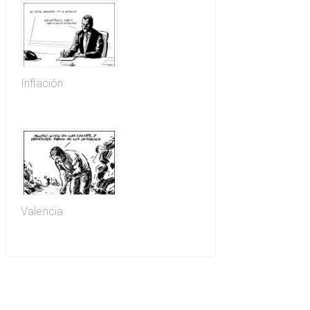
Inflación
Valencia