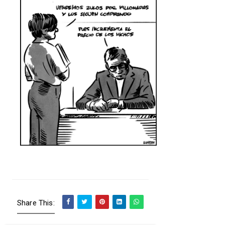
Share This: