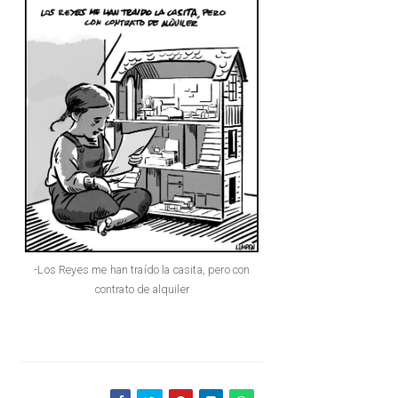
-Los Reyes me han traído la casita, pero con
contrato de alquiler